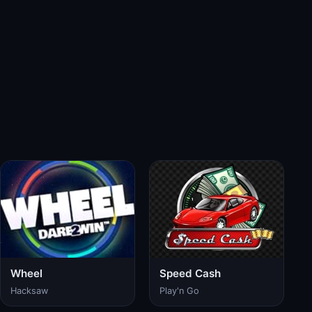
Wheel
Speed Cash
Hacksaw
Play'n Go