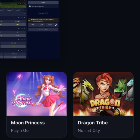
Moon Princess
Dragon Tribe
Play'n Go
Nolimit City