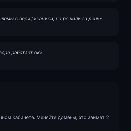
облемы с верификацией, но решили за день»
зере работает ок»
ичном кабинете. Меняйте домены, это займет 2