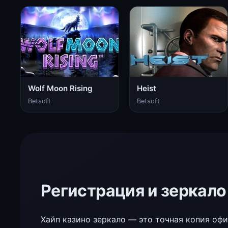
Wolf Moon Rising
Heist
Betsoft
Betsoft
Регистрация и зеркало
Хайп казино зеркало — это точная копия офи