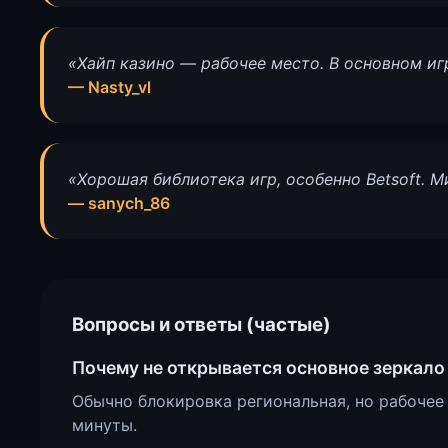
«Хайп казино — рабочее место. В основном иг
— Nasty_vl
«Хорошая библиотека игр, особенно Betsoft. М
— sanych_86
Вопросы и ответы (частые)
Почему не открывается основное зеркало
Обычно блокировка региональная, но рабочее 
минуты.