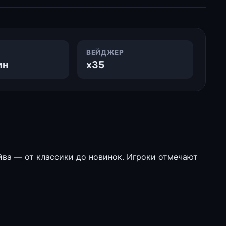
ВЕЙДЖЕР
ин
x35
драйва — от классики до новинок. Игроки отмечают